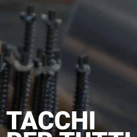
TACCHI