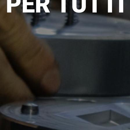
PER TUTTI