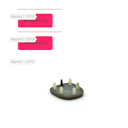
Agosto 1, 2018
Read more
Agosto 1, 2018
Read more
Agosto 1, 2018