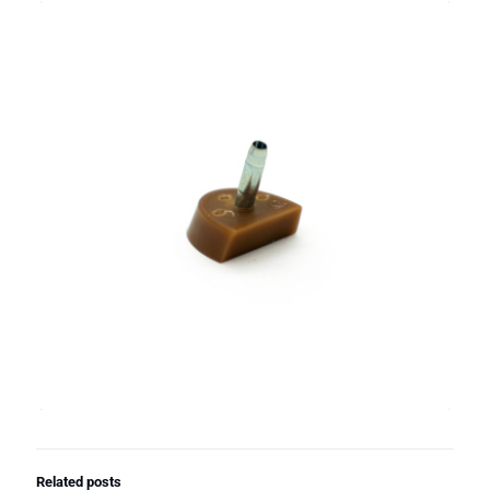
Related posts