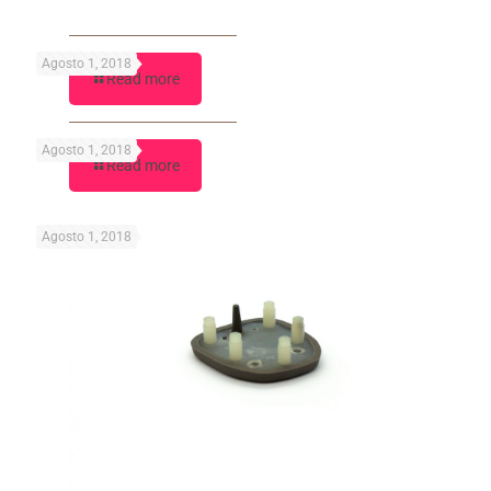
Agosto 1, 2018
Read more
Agosto 1, 2018
Read more
Agosto 1, 2018